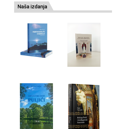
Naša izdanja