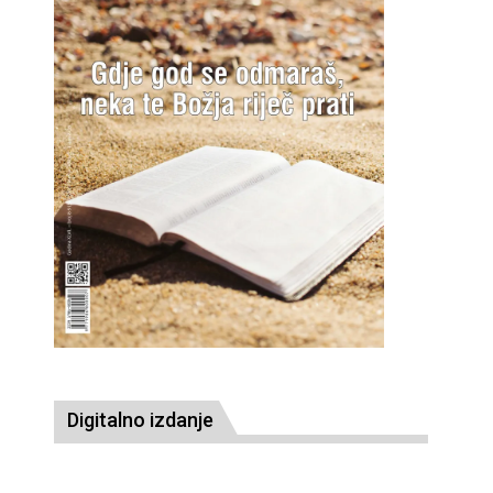
Digitalno izdanje