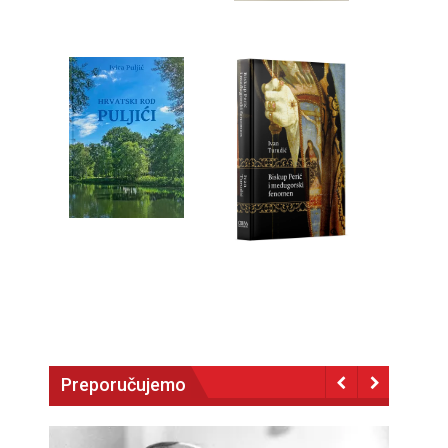
Preporučujemo