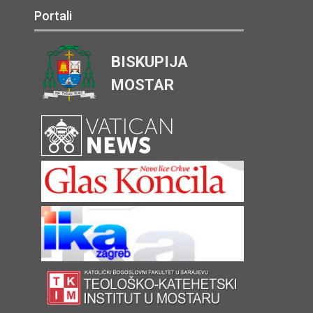
Portali
BISKUPIJA
MOSTAR