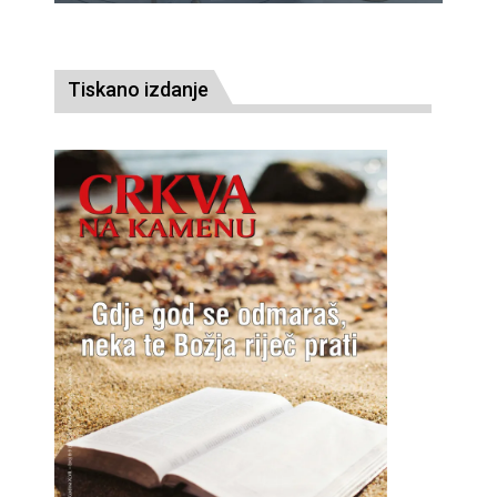
Tiskano izdanje