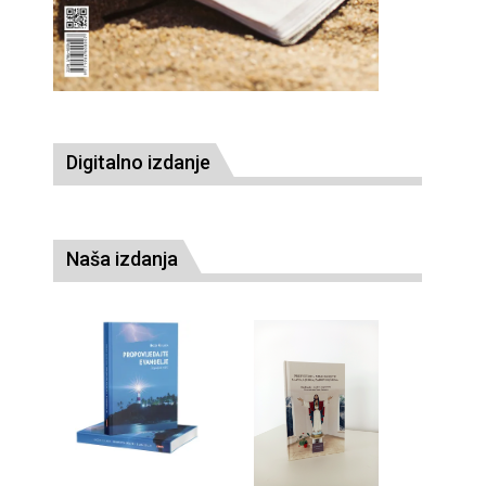
Digitalno izdanje
Naša izdanja