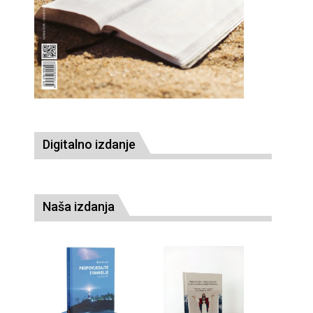
Digitalno izdanje
Naša izdanja