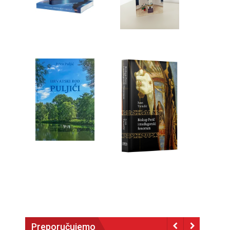
Preporučujemo