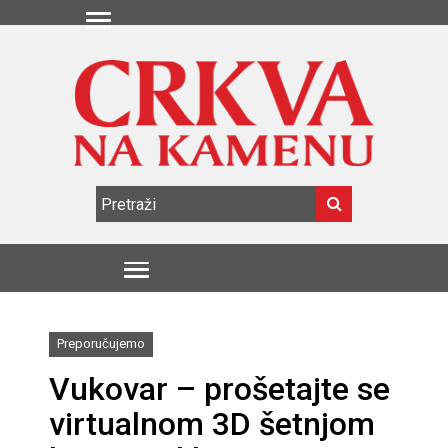
Preporučujemo
Vukovar – prošetajte se
virtualnom 3D šetnjom