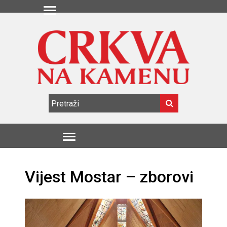
Vijest Mostar – zborovi