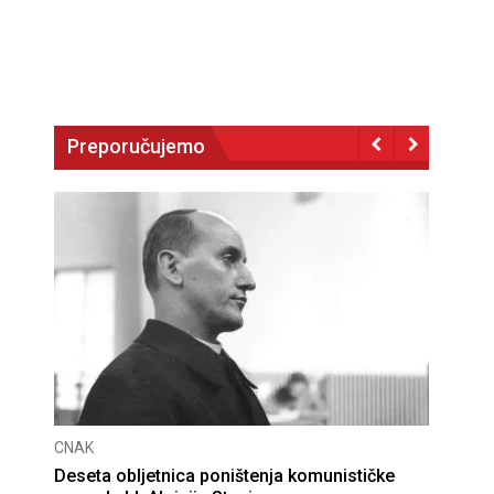
Preporučujemo
CNAK
Deseta obljetnica poništenja komunističke