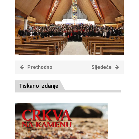
Prethodno
Sljedeće
Tiskano izdanje