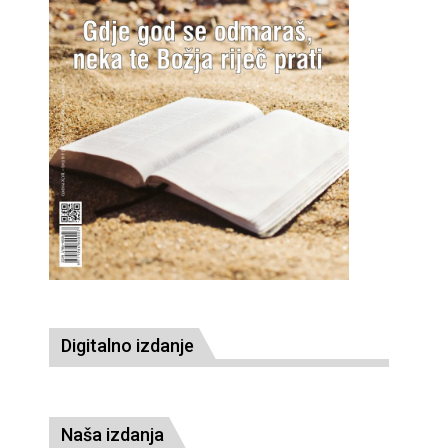
Digitalno izdanje
Naša izdanja