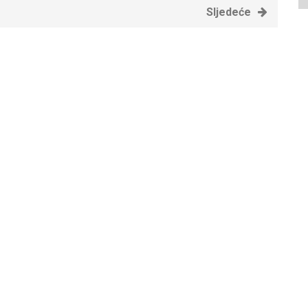
Sljedeće