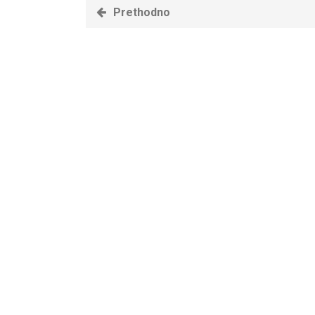
Prethodno