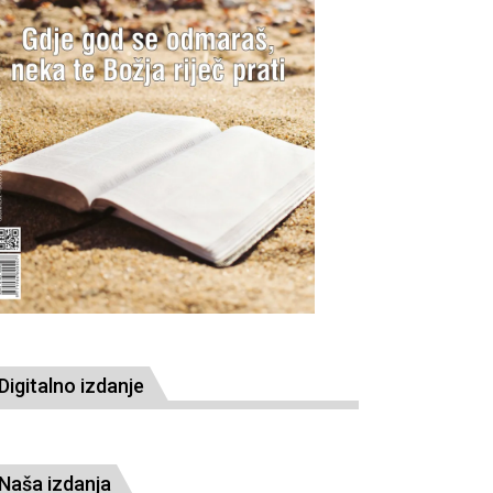
Digitalno izdanje
Naša izdanja