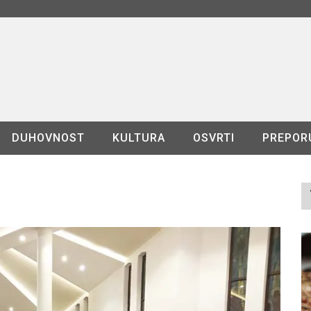
DUHOVNOST
KULTURA
OSVRTI
PREPOR