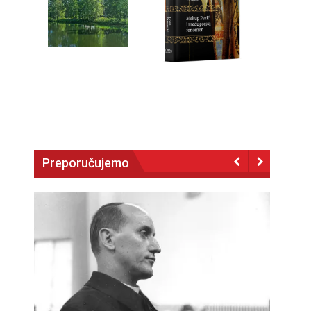
Preporučujemo