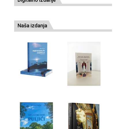
Naša izdanja