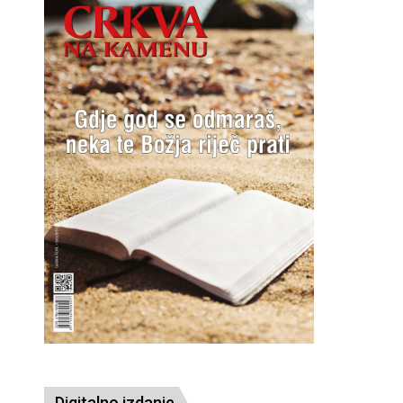
Digitalno izdanje