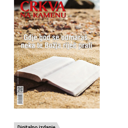
Digitalno izdanje