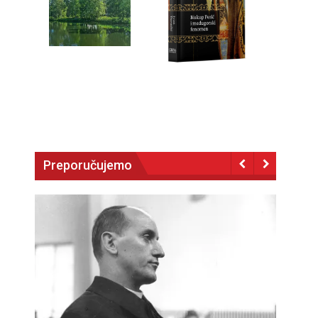
Preporučujemo