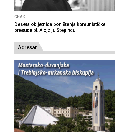
CNAK
Deseta obljetnica poništenja komunističke
presude bl. Alojziju Stepincu
Adresar