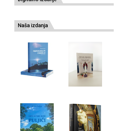
Naša izdanja