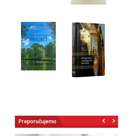
Preporučujemo