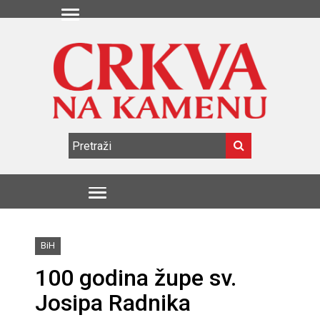
BiH
100 godina župe sv.
Josipa Radnika