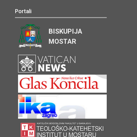
Portali
BISKUPIJA
MOSTAR