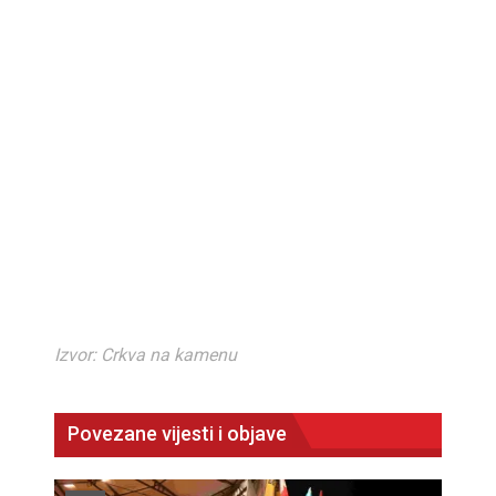
Izvor: Crkva na kamenu
Povezane vijesti i objave