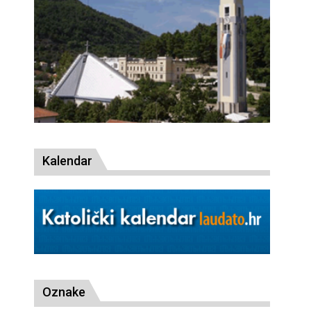
Kalendar
Oznake