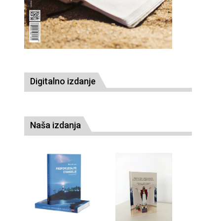
Digitalno izdanje
Naša izdanja