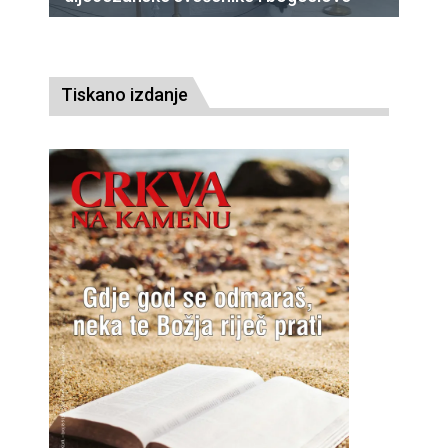
Tiskano izdanje