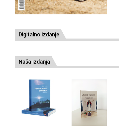
Digitalno izdanje
Naša izdanja