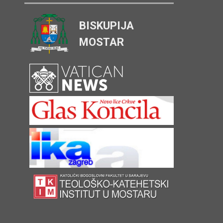
BISKUPIJA
MOSTAR