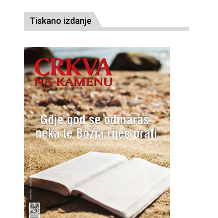
Tiskano izdanje