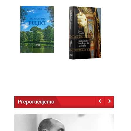
Preporučujemo