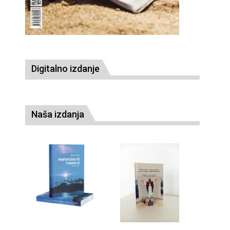
Digitalno izdanje
Naša izdanja