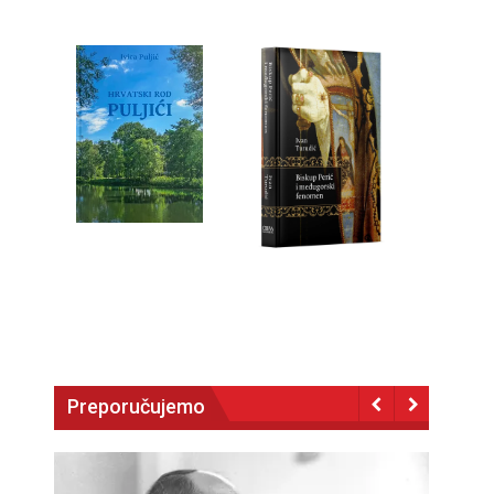
Preporučujemo