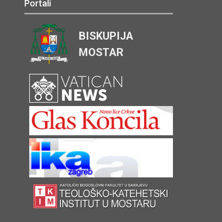
Portali
BISKUPIJA
MOSTAR