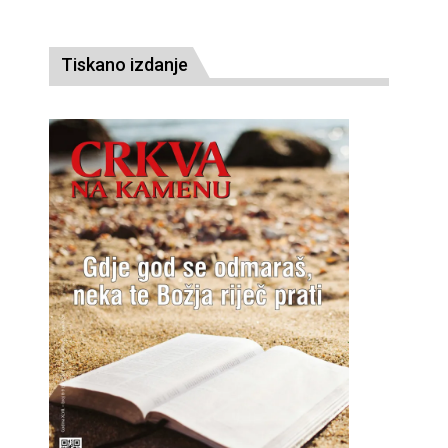
Tiskano izdanje