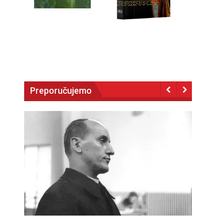
Preporučujemo