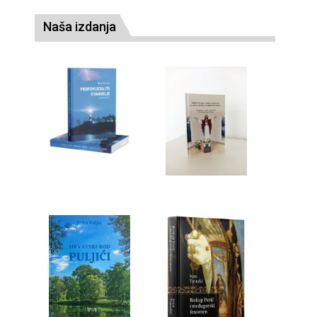
Naša izdanja