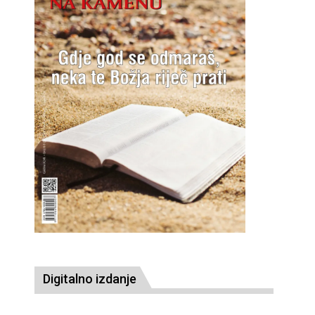
Digitalno izdanje