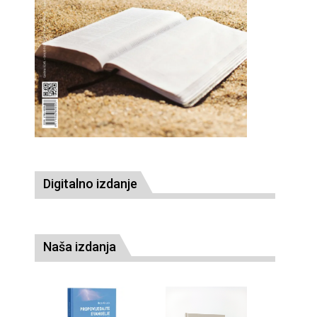
Digitalno izdanje
Naša izdanja