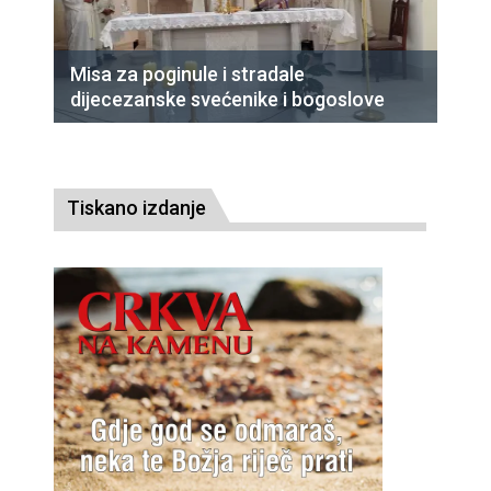
Misa za poginule i stradale
dijecezanske svećenike i bogoslove
Tiskano izdanje