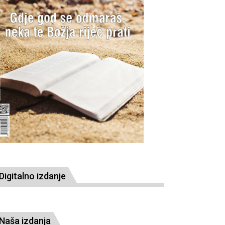
Digitalno izdanje
Naša izdanja