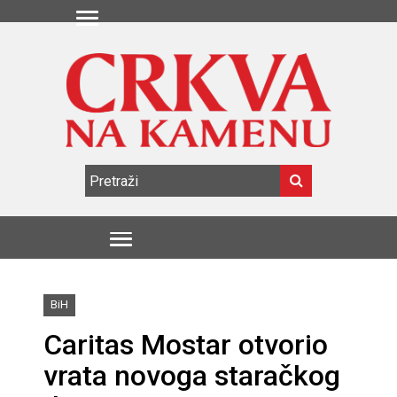
BiH
Caritas Mostar otvorio
vrata novoga staračkog