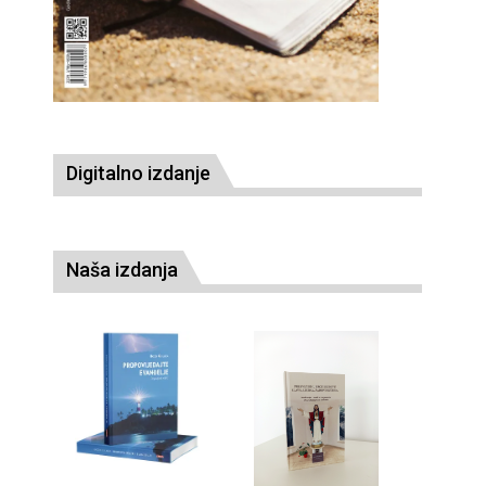
Digitalno izdanje
Naša izdanja