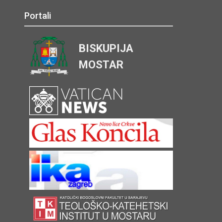
Portali
BISKUPIJA
MOSTAR