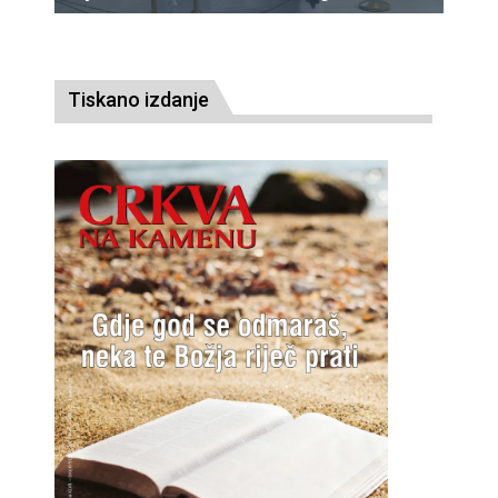
Tiskano izdanje