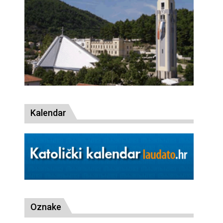
Kalendar
Oznake