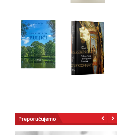
Preporučujemo