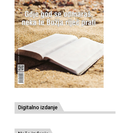
Digitalno izdanje