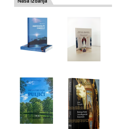
Naša izdanja