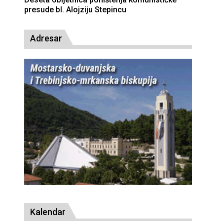
presude bl. Alojziju Stepincu
Adresar
Kalendar