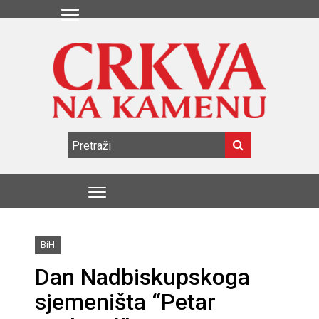
BiH
Dan Nadbiskupskoga
sjemeništa “Petar