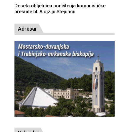
Deseta obljetnica poništenja komunističke
presude bl. Alojziju Stepincu
Adresar