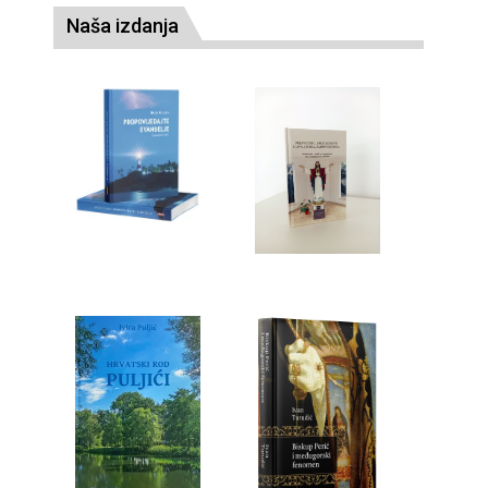
Naša izdanja