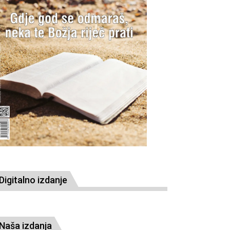
Digitalno izdanje
Naša izdanja