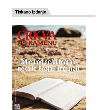
Tiskano izdanje