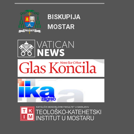
BISKUPIJA
MOSTAR