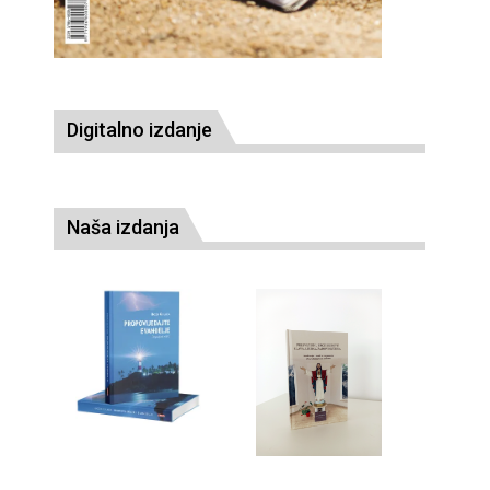
Digitalno izdanje
Naša izdanja