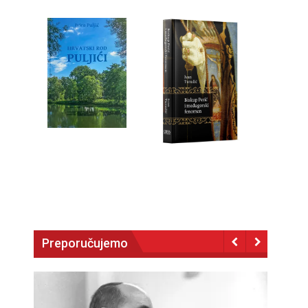
Preporučujemo