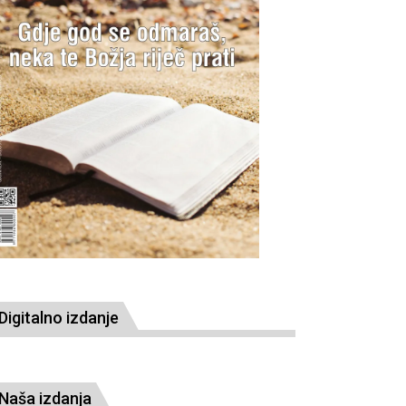
Digitalno izdanje
Naša izdanja