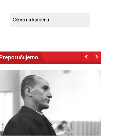
Crkva na kamenu
Preporučujemo