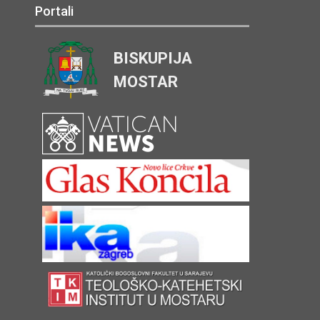
Portali
BISKUPIJA
MOSTAR