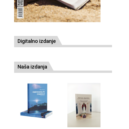
Digitalno izdanje
Naša izdanja