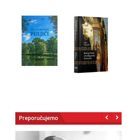
Preporučujemo