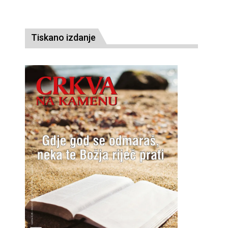
Tiskano izdanje