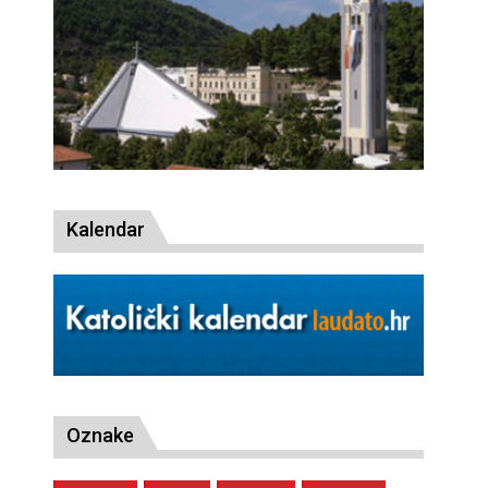
Kalendar
Oznake