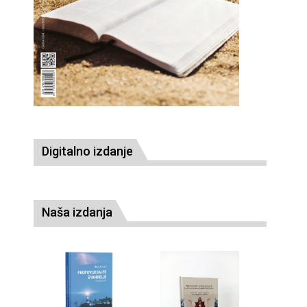
Digitalno izdanje
Naša izdanja