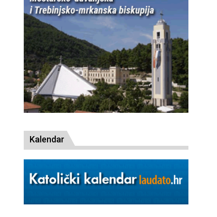
Kalendar