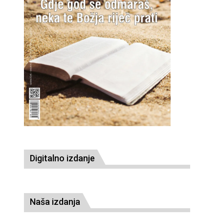
Digitalno izdanje
Naša izdanja