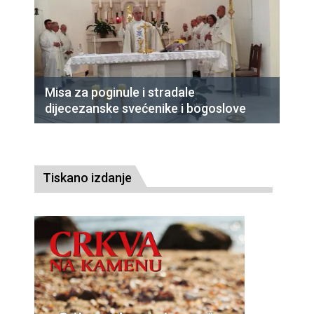
Misa za poginule i stradale
dijecezanske svećenike i bogoslove
Tiskano izdanje