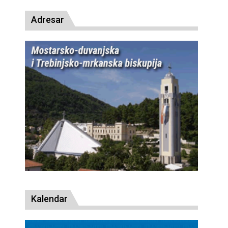
Adresar
Kalendar