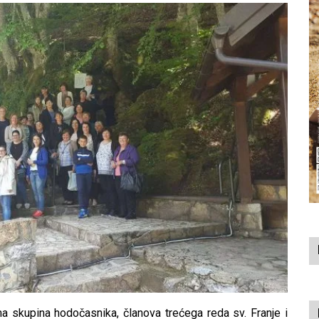
 skupina hodočasnika, članova trećega reda sv. Franje i