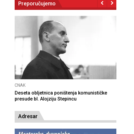
Preporučujemo
CNAK
Deseta obljetnica poništenja komunističke
presude bl. Alojziju Stepincu
Adresar