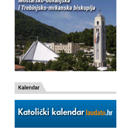
Kalendar