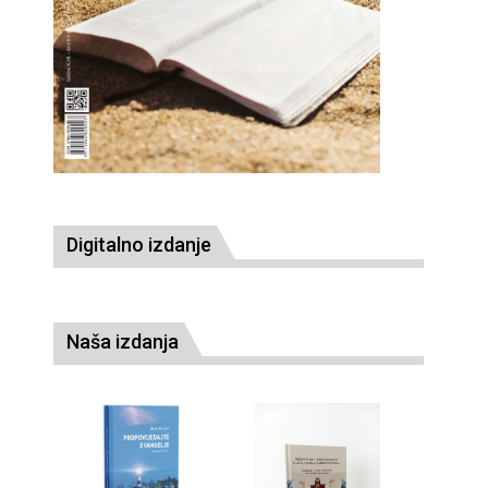
Digitalno izdanje
Naša izdanja