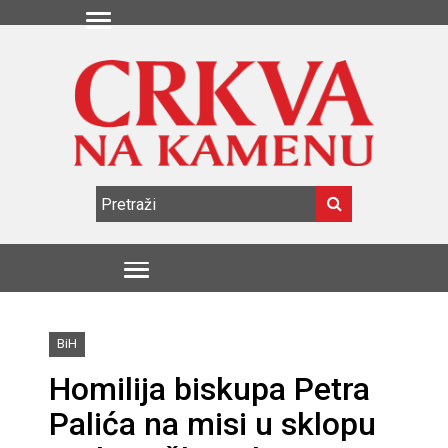
BiH
Homilija biskupa Petra
Palića na misi u sklopu