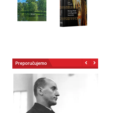
Preporučujemo