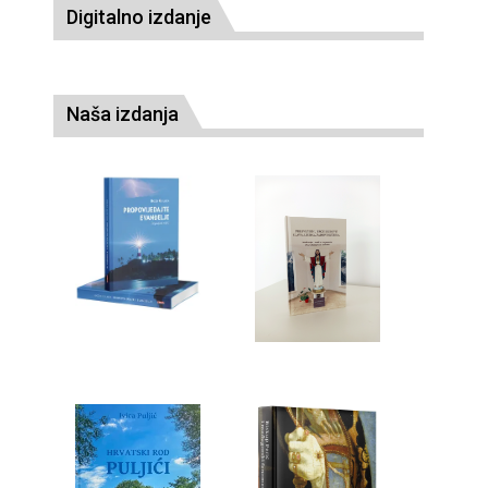
Digitalno izdanje
Naša izdanja