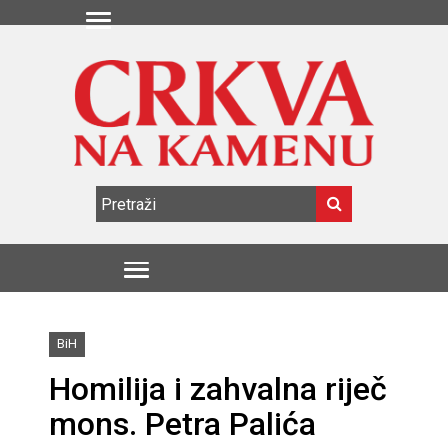
BiH
Homilija i zahvalna riječ
mons. Petra Palića