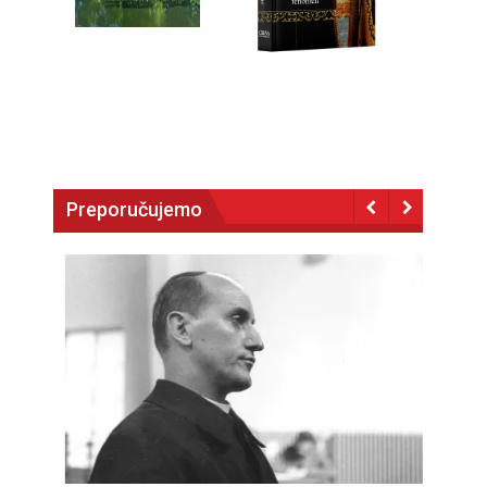
Preporučujemo