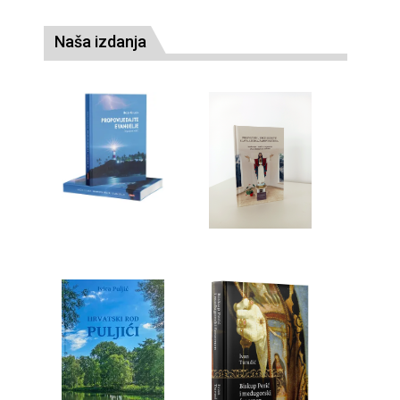
Naša izdanja