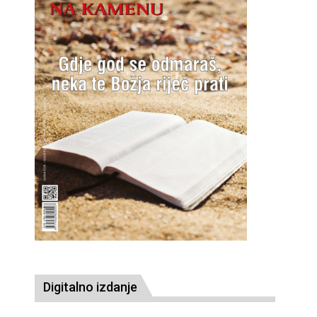
Digitalno izdanje