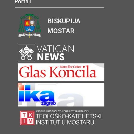
Portali
BISKUPIJA
MOSTAR