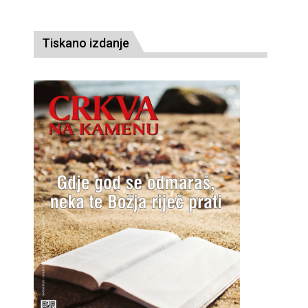
Tiskano izdanje