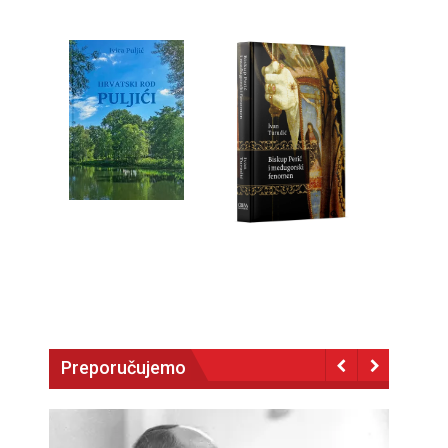
Preporučujemo