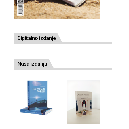
Digitalno izdanje
Naša izdanja