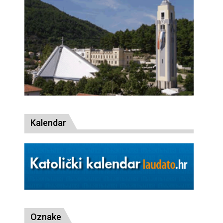
Kalendar
Oznake