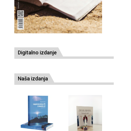
Digitalno izdanje
Naša izdanja