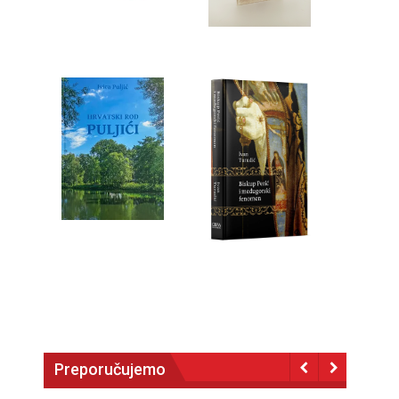
Preporučujemo