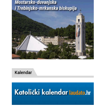
Kalendar