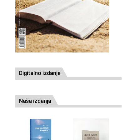
Digitalno izdanje
Naša izdanja