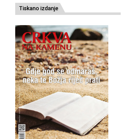
Tiskano izdanje