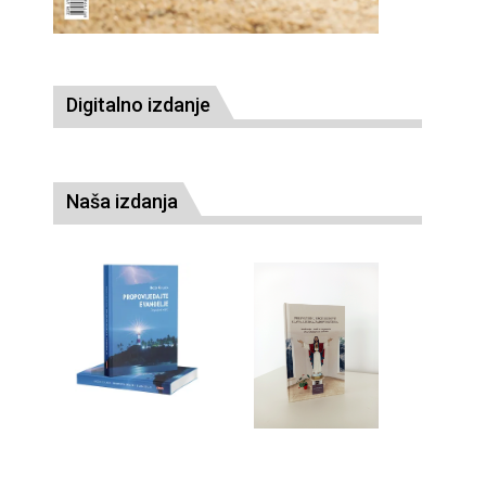
Digitalno izdanje
Naša izdanja