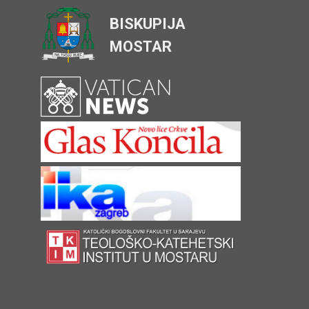
BISKUPIJA
MOSTAR