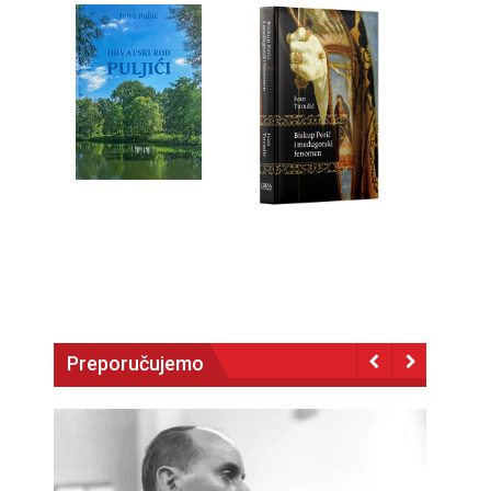
Preporučujemo