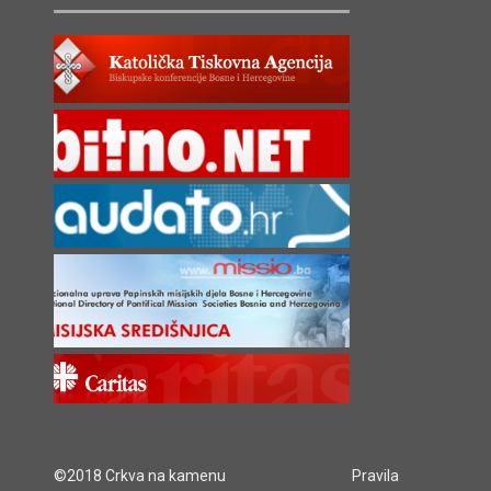
©2018 Crkva na kamenu
Pravila