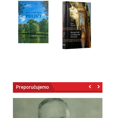
Preporučujemo