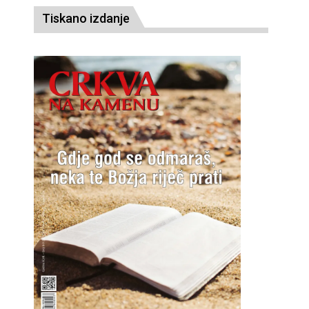
Tiskano izdanje