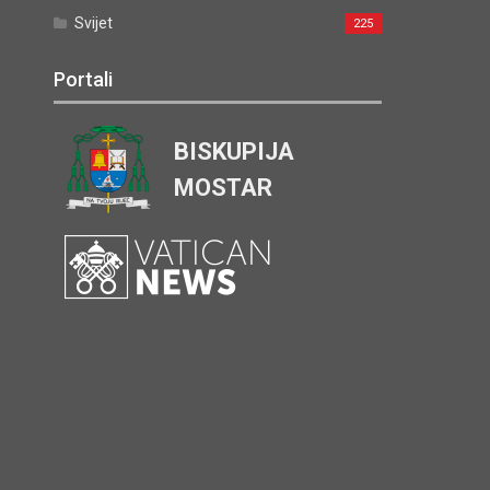
BISKUPIJA
MOSTAR