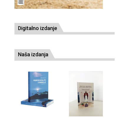
Digitalno izdanje
Naša izdanja