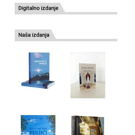
Digitalno izdanje
Naša izdanja