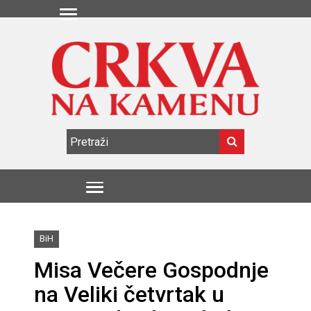
BiH
Misa Večere Gospodnje
na Veliki četvrtak u