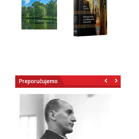
Preporučujemo