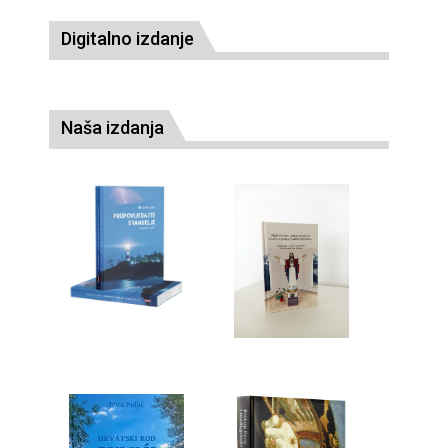
Digitalno izdanje
Naša izdanja