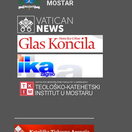
MOSTAR