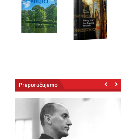
Preporučujemo