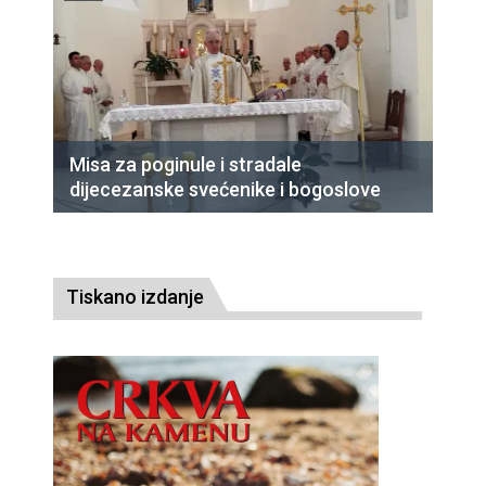
Misa za poginule i stradale
dijecezanske svećenike i bogoslove
Tiskano izdanje