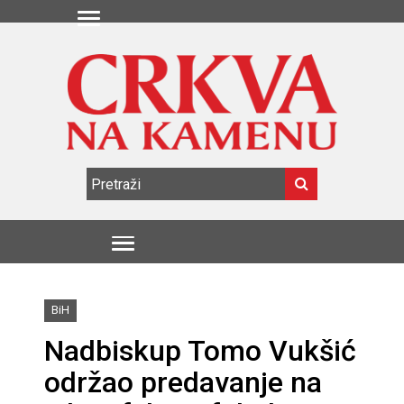
BiH
Nadbiskup Tomo Vukšić
održao predavanje na