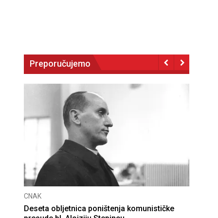
Preporučujemo
CNAK
Deseta obljetnica poništenja komunističke