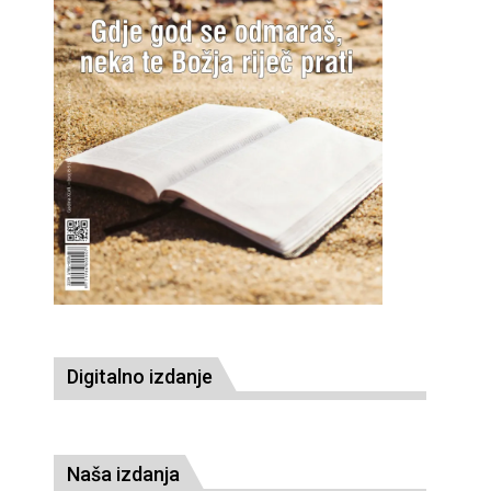
Digitalno izdanje
Naša izdanja