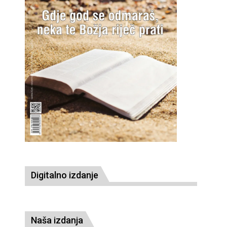
Digitalno izdanje
Naša izdanja