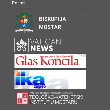
Portali
BISKUPIJA
MOSTAR