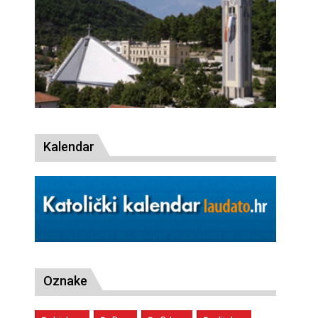
Kalendar
Oznake