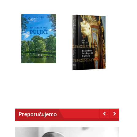
Preporučujemo