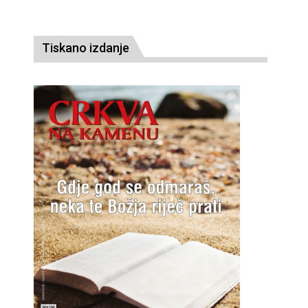
Tiskano izdanje