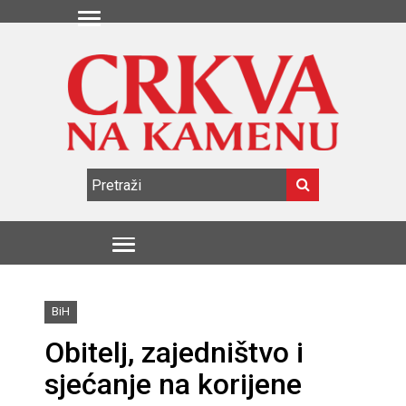
BiH
Obitelj, zajedništvo i
sjećanje na korijene