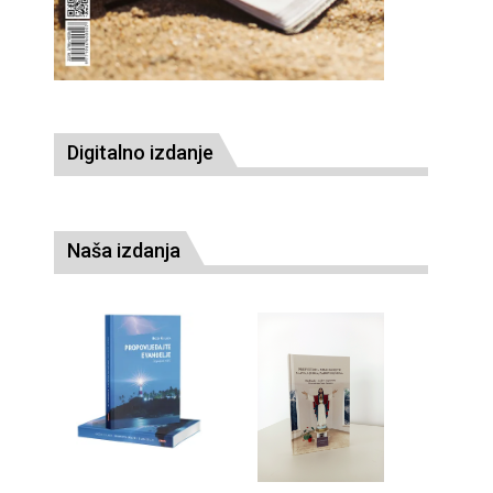
Digitalno izdanje
Naša izdanja