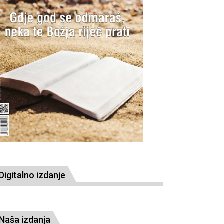
Digitalno izdanje
Naša izdanja