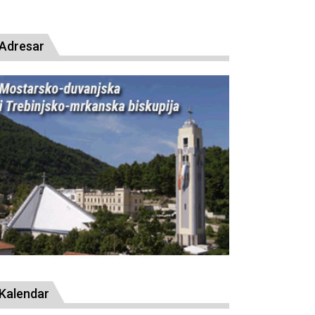
Adresar
Kalendar