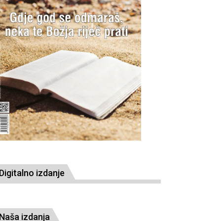
Digitalno izdanje
Naša izdanja