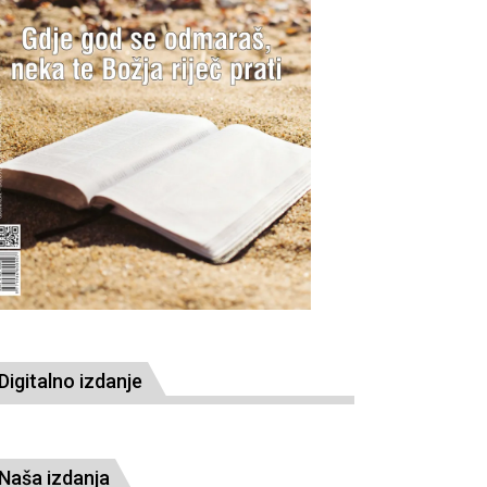
Digitalno izdanje
Naša izdanja