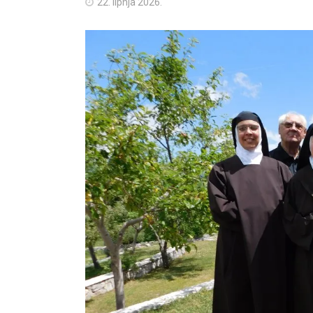
22. lipnja 2026.