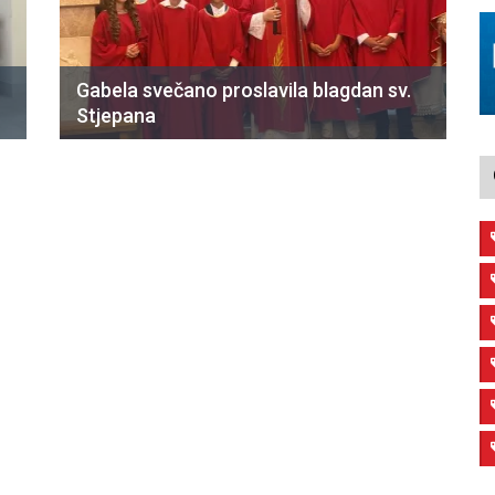
Gabela svečano proslavila blagdan sv.
Stjepana