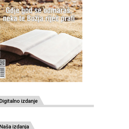
Digitalno izdanje
Naša izdanja