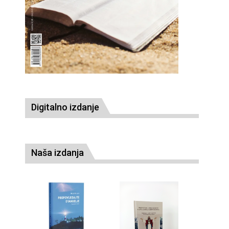
Digitalno izdanje
Naša izdanja