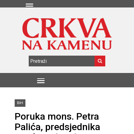
BiH
Poruka mons. Petra
Palića, predsjednika