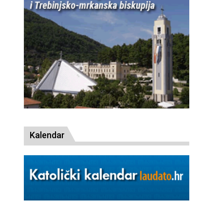
Kalendar