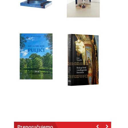
Preporučujemo