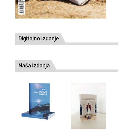
Digitalno izdanje
Naša izdanja