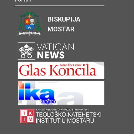
BISKUPIJA
MOSTAR