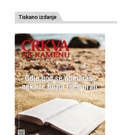
Tiskano izdanje