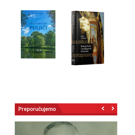
Preporučujemo