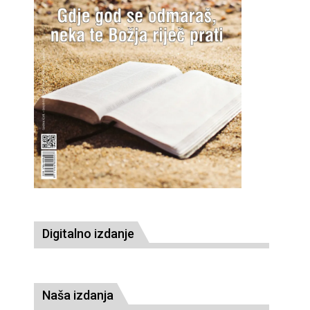
Digitalno izdanje
Naša izdanja