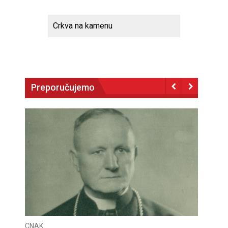
Crkva na kamenu
Preporučujemo
CNAK