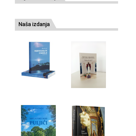
Naša izdanja