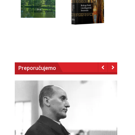
Preporučujemo