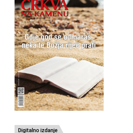
Digitalno izdanje