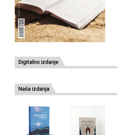
Digitalno izdanje
Naša izdanja