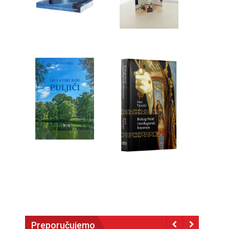
Preporučujemo