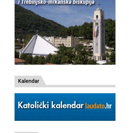
Kalendar