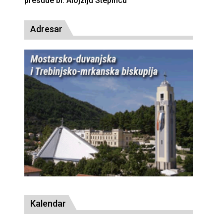
Adresar
Kalendar