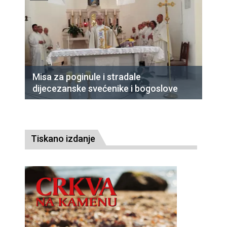
Misa za poginule i stradale
dijecezanske svećenike i bogoslove
Tiskano izdanje