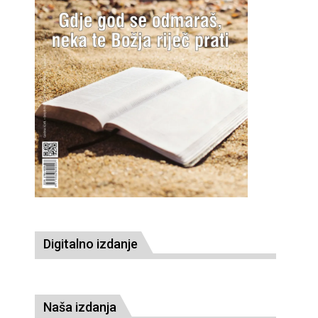
Digitalno izdanje
Naša izdanja