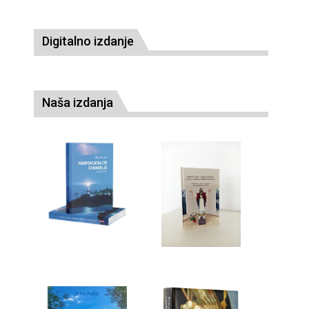
Digitalno izdanje
Naša izdanja