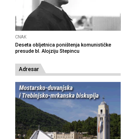
CNAK
Deseta obljetnica poništenja komunističke
presude bl. Alojziju Stepincu
Adresar