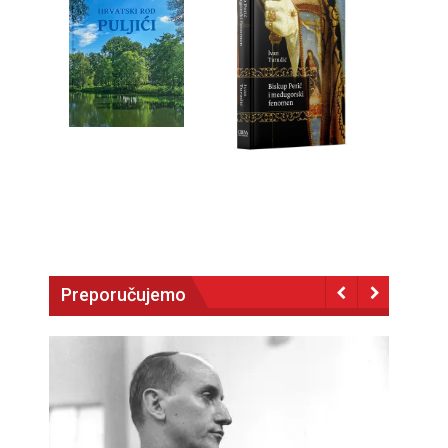
Preporučujemo