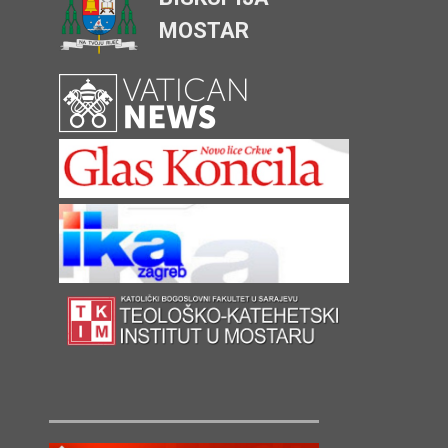
MOSTAR