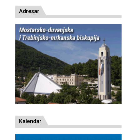
Adresar
Kalendar