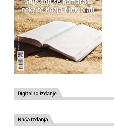
Digitalno izdanje
Naša izdanja