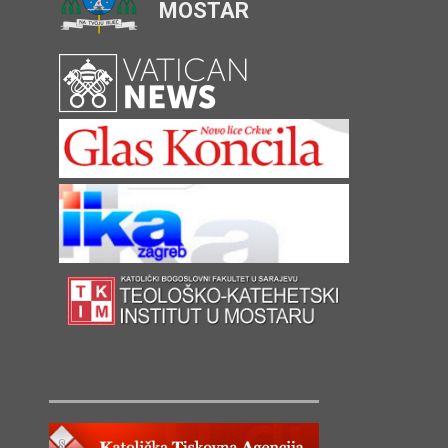
MOSTAR