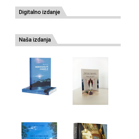
Digitalno izdanje
Naša izdanja