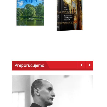
Preporučujemo